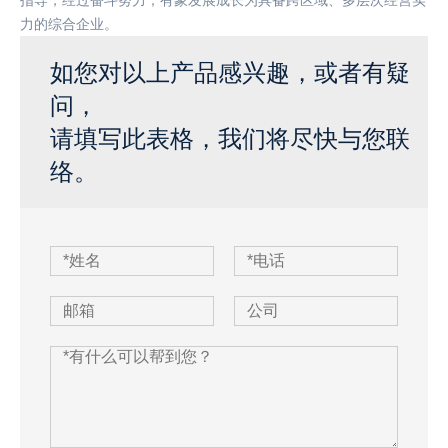
指导，经过奋斗努力，有象发展成长为具备跨区域、多层次经营实
力的综合企业。
如您对以上产品感兴趣，或者有疑
问，
请填写此表格，我们将尽快与您联
络。