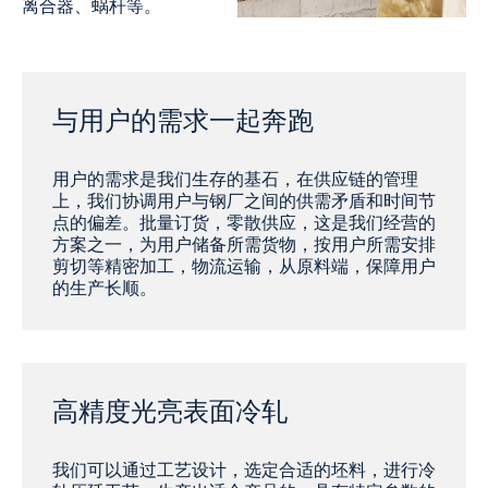
离合器、蜗杆等。
与用户的需求一起奔跑
用户的需求是我们生存的基石，在供应链的管理
上，我们协调用户与钢厂之间的供需矛盾和时间节
点的偏差。批量订货，零散供应，这是我们经营的
方案之一，为用户储备所需货物，按用户所需安排
剪切等精密加工，物流运输，从原料端，保障用户
的生产长顺。
高精度光亮表面冷轧
我们可以通过工艺设计，选定合适的坯料，进行冷