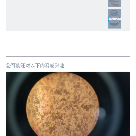
您可能还对以下内容感兴趣