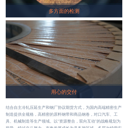
多方面的检测
用心的交付
结合自主冷轧压延生产和钢厂协议期货方式，为国内高端精密生产
制造提供全规格，高精密的原料钢带和商品钢卷，对口汽车、工
具、机械制造等生产领域。以“资源整合，双向互动”的战略规划为