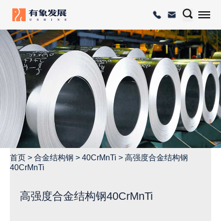
首页
>
合金结构钢
>
40CrMnTi
>
高强度合金结构钢
40CrMnTi
高强度合金结构钢40CrMnTi