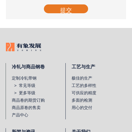
提交
冷轧与商品钢卷
工艺与生产
定制冷轧带钢
极佳的生产
> 常见等级
工艺的多样性
> 更多等级
可供应的精度
商品卷的期货订购
多面的检测
商品原卷的售卖
用心的交付
产品中心
新闻与资讯
关于我们