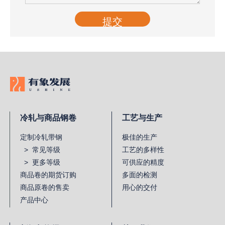
提交
冷轧与商品钢卷
工艺与生产
定制冷轧带钢
极佳的生产
> 常见等级
工艺的多样性
> 更多等级
可供应的精度
商品卷的期货订购
多面的检测
商品原卷的售卖
用心的交付
产品中心