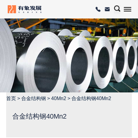
首页
>
合金结构钢
>
40Mn2
>
合金结构钢40Mn2
合金结构钢40Mn2