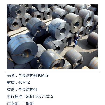
品名：合金结构钢40Mn2
材质：40Mn2
类别：合金结构钢
执行标准：GB/T 3077 2015
供应钢厂：梅钢