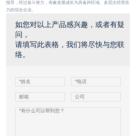
指导，经过奋斗努力，有象发展成长为具备跨区域、多层次经营实
力的综合企业。
如您对以上产品感兴趣，或者有疑
问，
请填写此表格，我们将尽快与您联
络。