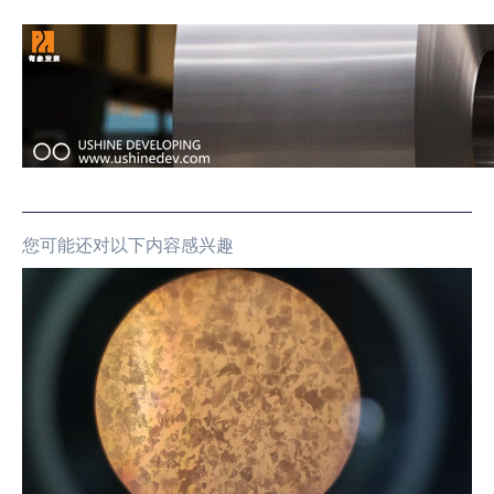
您可能还对以下内容感兴趣