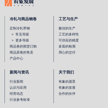
冷轧与商品钢卷
工艺与生产
定制冷轧带钢
极佳的生产
> 常见等级
工艺的多样性
> 更多等级
可供应的精度
商品卷的期货订购
多面的检测
商品原卷的售卖
用心的交付
产品中心
新闻与资讯
关于我们
行业新闻
有象的愿景
认识与应用
有象的发展
经营动态
合作的伙伴
行业参考标准