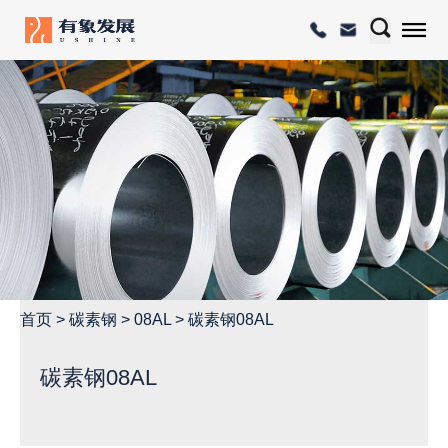
首页
>
碳素钢
>
08AL
>
碳素钢08AL
碳素钢08AL