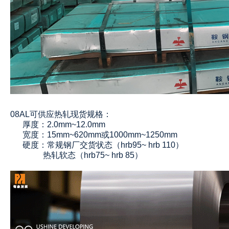
08AL可供应热轧现货规格：
厚度：2.0mm~12.0mm
宽度：15mm~620mm或1000mm~1250mm
硬度：常规钢厂交货状态（hrb95~ hrb 110）
热轧软态（hrb75~ hrb 85）