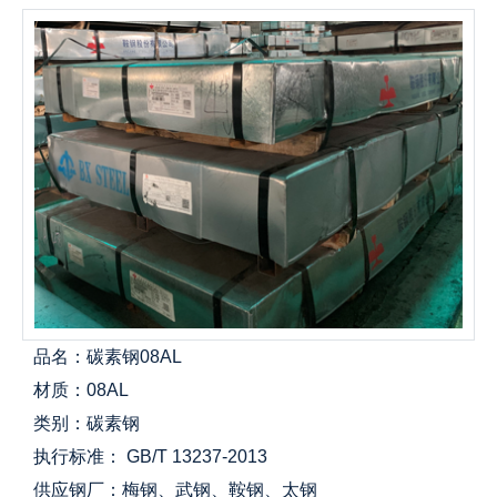
品名：碳素钢08AL
材质：08AL
类别：碳素钢
执行标准： GB/T 13237-2013
供应钢厂：梅钢、武钢、鞍钢、太钢