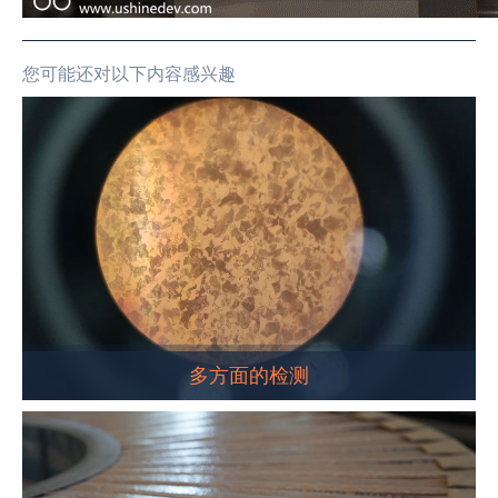
您可能还对以下内容感兴趣
多方面的检测