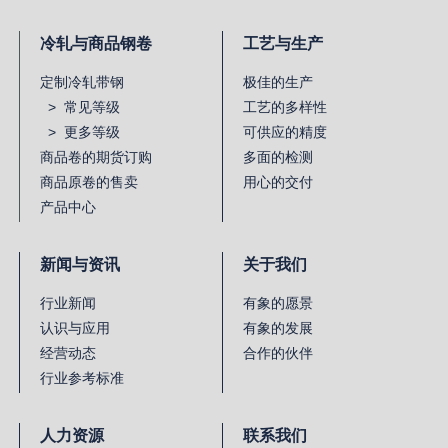
冷轧与商品钢卷
工艺与生产
定制冷轧带钢
极佳的生产
> 常见等级
工艺的多样性
> 更多等级
可供应的精度
商品卷的期货订购
多面的检测
商品原卷的售卖
用心的交付
产品中心
新闻与资讯
关于我们
行业新闻
有象的愿景
认识与应用
有象的发展
经营动态
合作的伙伴
行业参考标准
人力资源
联系我们