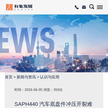
首页
>
新闻与资讯
>
认识与应用
时间：2026-06-05
浏览：359次
SAPH440 汽车底盘件冲压开裂难