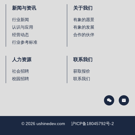
新闻与资讯
关于我们
行业新闻
有象的愿景
认识与应用
有象的发展
经营动态
合作的伙伴
行业参考标准
人力资源
联系我们
社会招聘
获取报价
校园招聘
联系我们
© 2026 ushinedev.com
沪ICP备18045792号-2