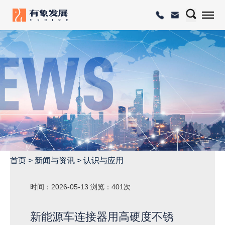
首页
>
新闻与资讯
>
认识与应用
时间：2026-05-13
浏览：401次
新能源车连接器用高硬度不锈