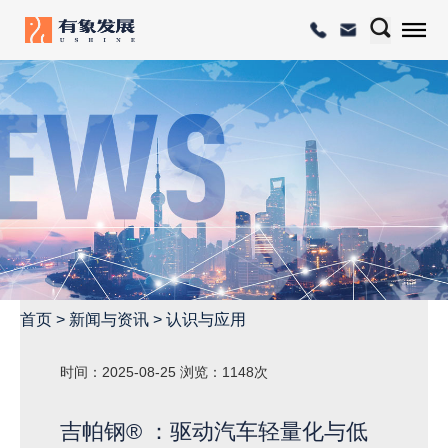
首页
>
新闻与资讯
>
认识与应用
时间：2025-08-25
浏览：1148次
吉帕钢® ：驱动汽车轻量化与低