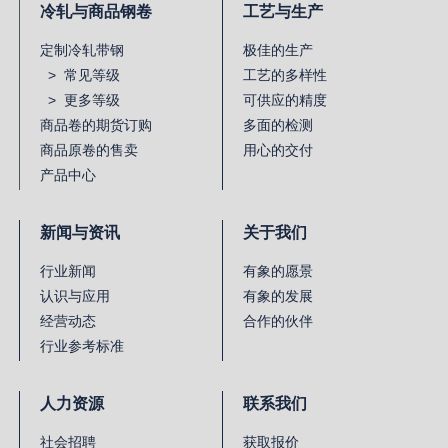
冷轧与商品钢卷
工艺与生产
定制冷轧带钢
极佳的生产
> 常见等级
工艺的多样性
> 更多等级
可供应的精度
商品卷的期货订购
多面的检测
商品原卷的售卖
用心的交付
产品中心
新闻与资讯
关于我们
行业新闻
有象的愿景
认识与应用
有象的发展
经营动态
合作的伙伴
行业参考标准
人力资源
联系我们
社会招聘
获取报价