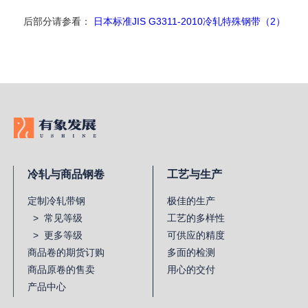
后部分请参看：
日本标准JIS G3311-2010冷轧特殊钢带（2）
冷轧与商品钢卷
工艺与生产
定制冷轧带钢
极佳的生产
> 常见等级
工艺的多样性
> 更多等级
可供应的精度
商品卷的期货订购
多面的检测
商品原卷的售卖
用心的交付
产品中心