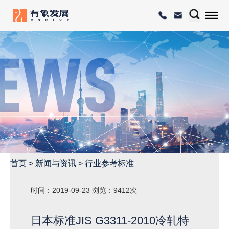
首页
>
新闻与资讯
>
行业参考标准
时间：2019-09-23
浏览：9412次
日本标准JIS G3311-2010冷轧特