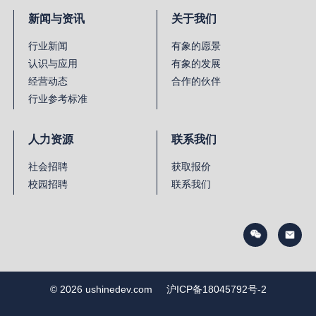
新闻与资讯
关于我们
行业新闻
有象的愿景
认识与应用
有象的发展
经营动态
合作的伙伴
行业参考标准
人力资源
联系我们
社会招聘
获取报价
校园招聘
联系我们
© 2026 ushinedev.com
沪ICP备18045792号-2